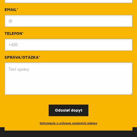
EMAIL*
TELEFON*
SPRÁVA/OTÁZKA*
Odoslať dopyt
Informácie o ochrane osobných údajov